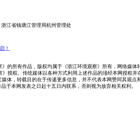
、浙江省钱塘江管理局杭州管理处
开启！
察》的所有作品，版权均属于《浙江环境观察》所有，网络媒体
察》授权。传统媒体以各种方式利用上述作品的须经本网授权并
其它媒体，转载目的在于传递更多信息，并不代表本网赞同其观
作品于本网发表之日起十五日内联系，否则视为放弃相关权利。