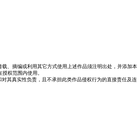
转载、摘编或利用其它方式使用上述作品须注明出处，并添加本
在授权范围内使用。
点和对其真实性负责，且不承担此类作品侵权行为的直接责任及连