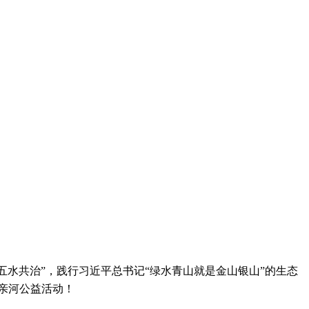
五水共治”，践行习近平总书记“绿水青山就是金山银山”的生态
亲河公益活动！