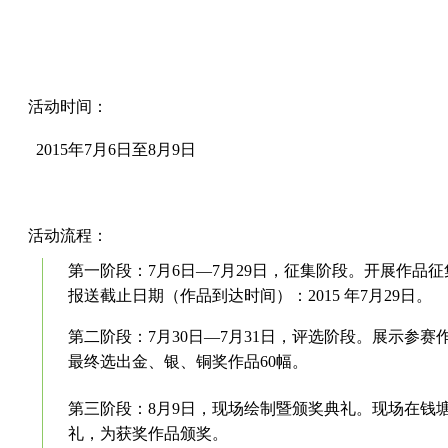
活动时间：
2015年7月6日至8月9日
活动流程：
第一阶段：
7月6日—7月29日，征集阶段。开展作品
报送截止日期（作品到达时间）：2015 年7月29日。
第二阶段：
7月
30日—
7月31日，评选阶段。展示参
最终选出金、银、铜奖作品60幅。
第三阶段：
8月9日，现场绘制暨颁奖典礼。现场在钱
礼，为获奖作品颁奖。