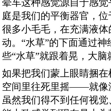
晕车这种感觉源自于感觉
庭是我们的平衡器官，位
很多小毛毛，在充满液体
动。“水草”的下面通过
些“水草”就跟着晃，大脑
如果把我们蒙上眼睛捆在
空间里往死里摇——就像
虽然我们得不到任何视觉