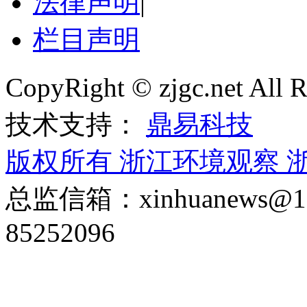
法律声明
|
栏目声明
CopyRight © zjgc.net A
技术支持：
鼎易科技
版权所有 浙江环境观察
浙
总监信箱：xinhuanews
85252096