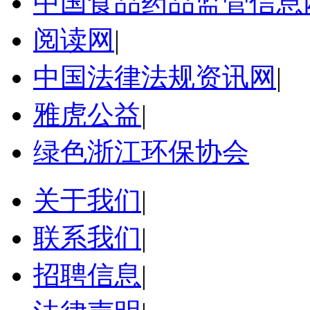
中国食品药品监管信息
阅读网
|
中国法律法规资讯网
|
雅虎公益
|
绿色浙江环保协会
关于我们
|
联系我们
|
招聘信息
|