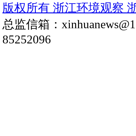
版权所有 浙江环境观察
浙
总监信箱：xinhuanews
85252096