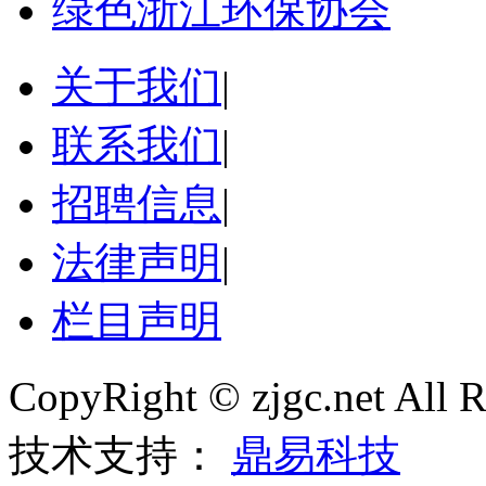
绿色浙江环保协会
关于我们
|
联系我们
|
招聘信息
|
法律声明
|
栏目声明
CopyRight © zjgc.net A
技术支持：
鼎易科技