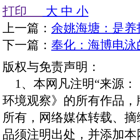
打印
大
中
小
上一篇：
余姚海塘：是养
下一篇：
奉化：海博电泳
版权与免责声明：
1、本网凡注明“来源：
环境观察》的所有作品，
所有，网络媒体转载、摘
品须注明出处，并添加本