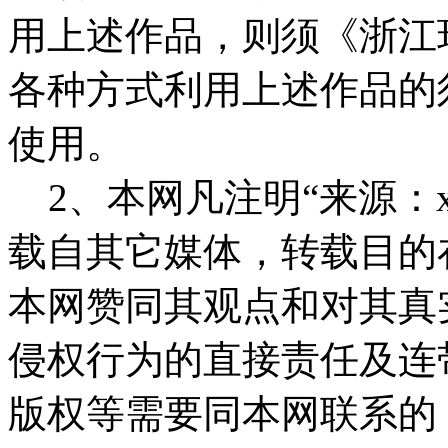
用上述作品，则须《浙江
各种方式利用上述作品的
使用。
2、本网凡注明“来源：x
载自其它媒体，转载目的
本网赞同其观点和对其真
侵权行为的直接责任及连
版权等需要同本网联系的