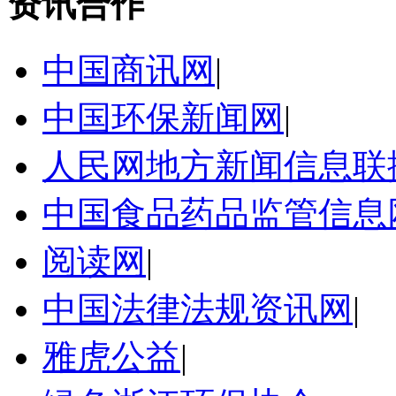
资讯合作
中国商讯网
|
中国环保新闻网
|
人民网地方新闻信息联
中国食品药品监管信息
阅读网
|
中国法律法规资讯网
|
雅虎公益
|