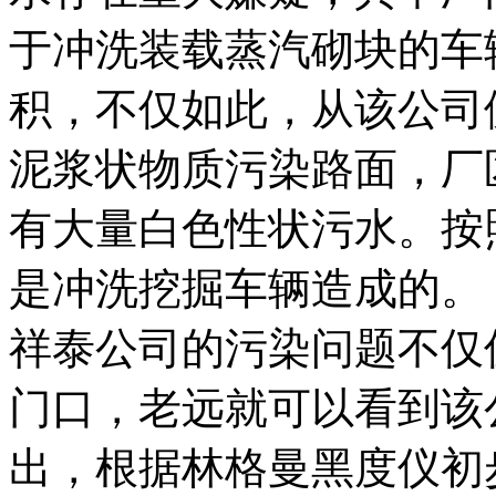
于冲洗装载蒸汽砌块的车
积，不仅如此，从该公司
泥浆状物质污染路面，厂
有大量白色性状污水。按
是冲洗挖掘车辆造成的。
祥泰公司的污染问题不仅
门口，老远就可以看到该
出，根据林格曼黑度仪初