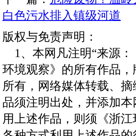
白色污水排入镇级河道
版权与免责声明：
1、本网凡注明“来源：
环境观察》的所有作品，
所有，网络媒体转载、摘
品须注明出处，并添加本
用上述作品，则须《浙江
各种方式利用上述作品的