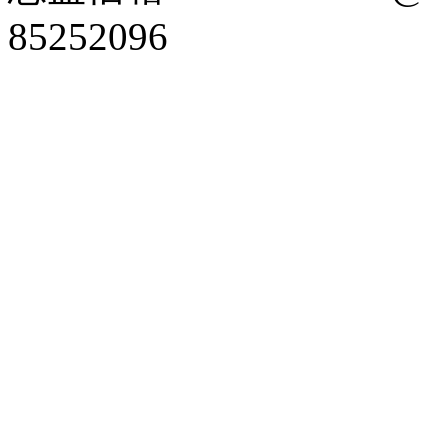
85252096