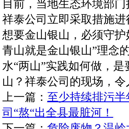
目前，当地生态环境部门
祥泰公司立即采取措施进
想要金山银山，必须守护
青山就是金山银山”理念
水“两山”实践如何做，
山？祥泰公司的现场，令
上一篇：
至少持续排污半
司“熬“出全县最脏河！
下一篇：
危险废物？温岭