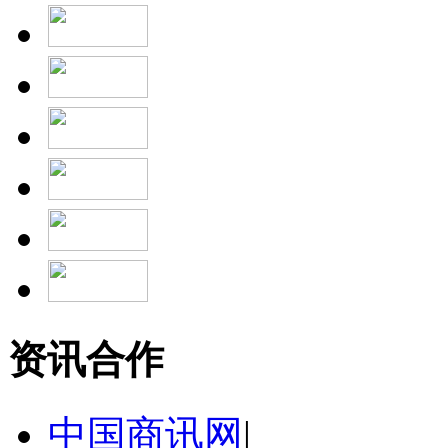
资讯合作
中国商讯网
|