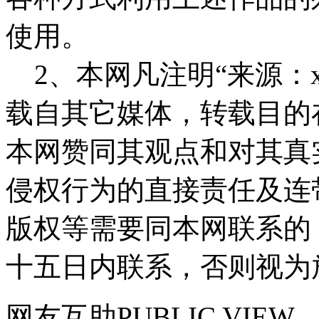
使用。
2、本网凡注明“来源：x
载自其它媒体，转载目的
本网赞同其观点和对其真
侵权行为的直接责任及连
版权等需要同本网联系的
十五日内联系，否则视为
网友
互助
PUBLIC VIEW