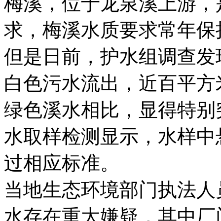
梅溪，位于龙泉溪上游，
求，梅溪水质要求常年保
但是日前，护水组调查发
白色污水流出，近百平方
绿色溪水相比，显得特别
水取样检测显示，水样中悬
过相应标准。
当地生态环境部门执法人
水存在重大嫌疑，其中厂