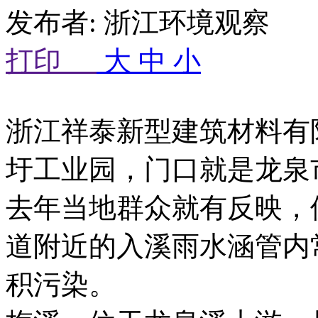
发布者: 浙江环境观察 来
打印
大
中
小
浙江祥泰新型建筑材料有
圩工业园，门口就是龙泉
去年当地群众就有反映，
道附近的入溪雨水涵管内
积污染。