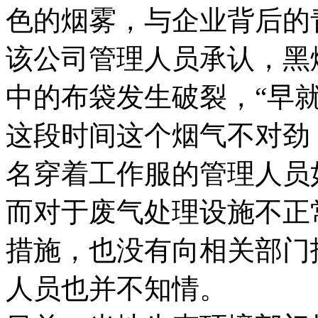
色的烟雾，与企业背后的
该公司管理人员承认，黑
中的布袋发生破裂，“早
这段时间这个烟气不对劲
名穿着工作服的管理人员
而对于废气处理设施不正
措施，也没有向相关部门
人员也并不知情。