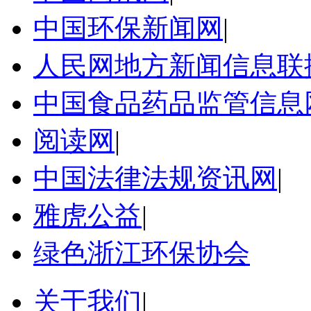
中国环保新闻网
|
人民网地方新闻信息联
中国食品药品监管信息
阅读网
|
中国法律法规资讯网
|
雅虎公益
|
绿色浙江环保协会
关于我们
|