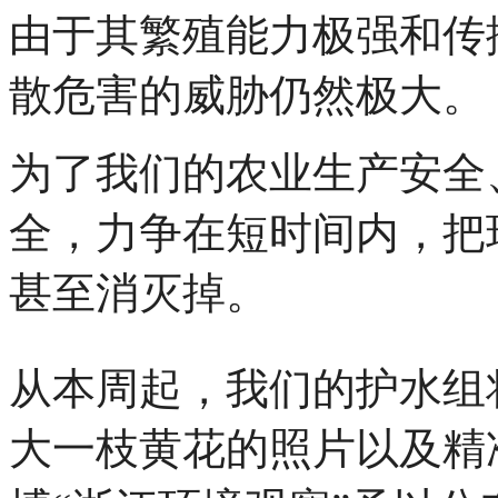
由于其繁殖能力极强和传
散危害的威胁仍然极大。
为了我们的农业生产安全
全，力争在短时间内，把
甚至消灭掉。
从本周起，我们的护水组
大一枝黄花的照片以及精