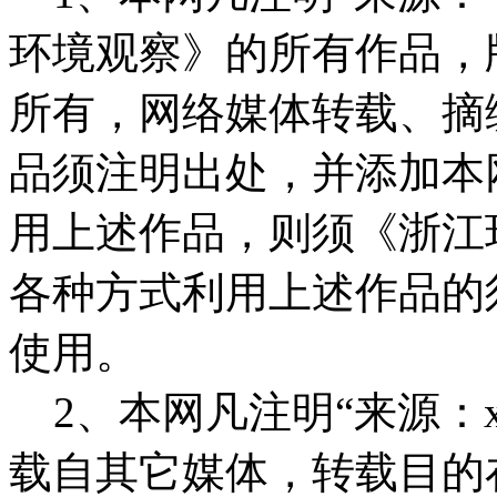
环境观察》的所有作品，
所有，网络媒体转载、摘
品须注明出处，并添加本
用上述作品，则须《浙江
各种方式利用上述作品的
使用。
2、本网凡注明“来源：x
载自其它媒体，转载目的