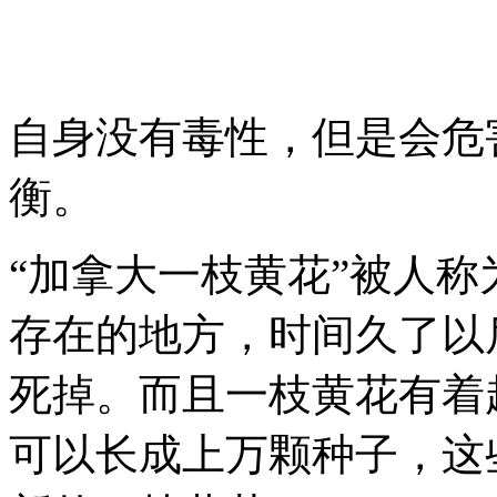
自身没有毒性，但是会危
衡。
“加拿大一枝黄花”被人称
存在的地方，时间久了以
死掉。而且一枝黄花有着
可以长成上万颗种子，这