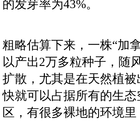
的发芽率为
43%
。
粗略估算下来，一株“加
以产出
2
万多粒种子，随
扩散，尤其是在天然植被
快就可以占据所有的生态
区，有很多裸地的环境里