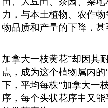
田、大豆田、茶园、菜地
力，与本土植物、农作物
物品质和产量的下降，甚
加拿大一枝黄花”却因其
点，成为这个植物属内的
下，平均每株“加拿大一枝
序，每个头状花序中又能