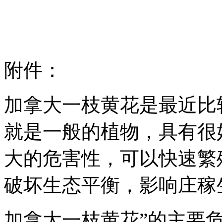
附件：
加拿大一枝黄花是最近比
就是一般的植物，具有很
大的危害性，可以快速繁
破坏生态平衡，影响庄稼
加拿大一枝黄花”的主要