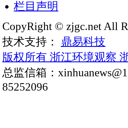
栏目声明
CopyRight © zjgc.net A
技术支持：
鼎易科技
版权所有 浙江环境观察
浙
总监信箱：xinhuanews
85252096