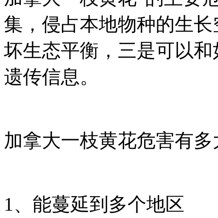
集，侵占本地物种的生长
坏生态平衡，三是可以和
遗传信息。
加拿大一枝黄花危害有多
1
、能蔓延到多个地区