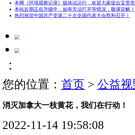
本网《环境观察记录》版块试运行，欢迎大家提出宝贵意
本站近期正在升级中，如有无法打开等情况，敬请谅解！
热烈祝贺中国共产党第二十次全国代表大会胜利召开！
您的位置：
首页
>
公益视
消灭加拿大一枝黄花，我们在行动！
2022-11-14 19:58:08