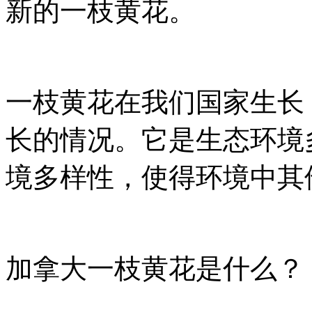
新的一枝黄花。
一枝黄花在我们国家生长
长的情况。它是生态环境
境多样性，使得环境中其
加拿大一枝黄花是什么？