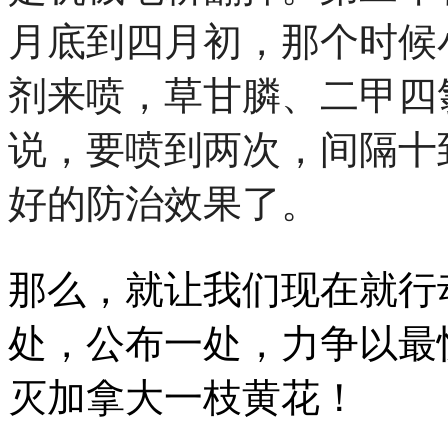
月底到四月初，那个时候
剂来喷，草甘膦、二甲四
说，要喷到两次，间隔十
好的防治效果了。
那么，就让我们现在就行
处，公布一处，力争以最
灭加拿大一枝黄花！