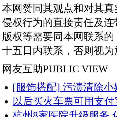
本网赞同其观点和对其真
侵权行为的直接责任及连
版权等需要同本网联系的
十五日内联系，否则视为
网友
互助
PUBLIC VIEW
[服饰搭配] 污渍清除小
以后买火车票可用支付
杭州8家医院升级服务 化