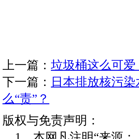
上一篇：
垃圾桶这么可爱
下一篇：
日本排放核污染
么“责”？
版权与免责声明：
1、本网凡注明“来源：