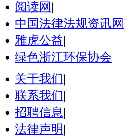
阅读网
|
中国法律法规资讯网
|
雅虎公益
|
绿色浙江环保协会
关于我们
|
联系我们
|
招聘信息
|
法律声明
|