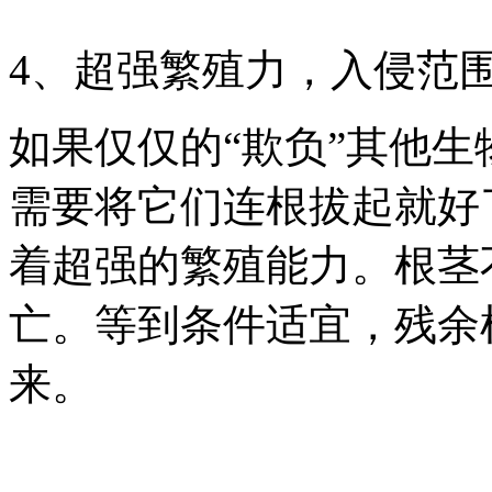
4
、超强繁殖力，入侵范
如果仅仅的“欺负”其他
需要将它们连根拔起就好
着超强的繁殖能力。根茎
亡。等到条件适宜，残余
来。