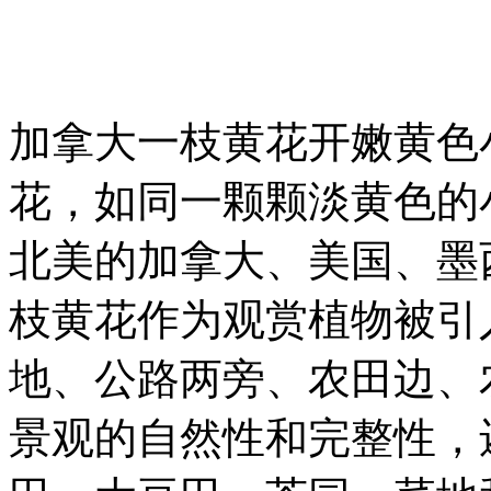
加拿大一枝黄花开嫩黄色
花，如同一颗颗淡黄色的
北美的加拿大、美国、墨
枝黄花作为观赏植物被引
地、公路两旁、农田边、
景观的自然性和完整性，