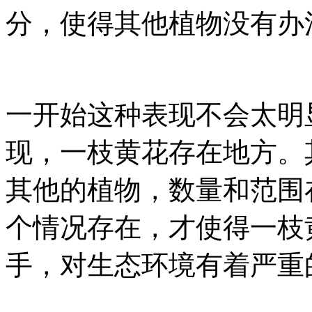
分，使得其他植物没有办
一开始这种表现不会太明
现，一枝黄花存在地方。
其他的植物，数量和范围
个情况存在，才使得一枝
手，对生态环境有着严重