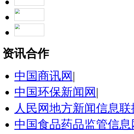
资讯合作
中国商讯网
|
中国环保新闻网
|
人民网地方新闻信息联
中国食品药品监管信息