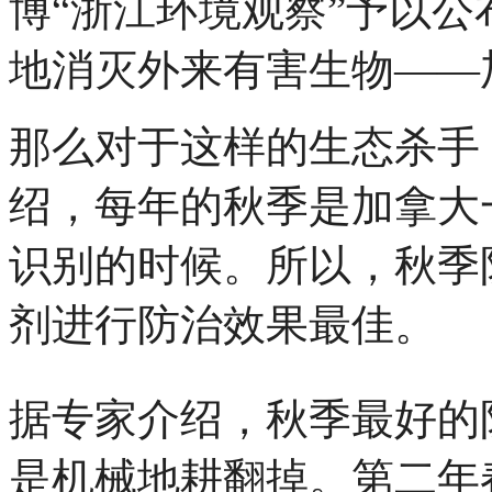
博“浙江环境观察”予以
地消灭外来有害生物——
那么对于这样的生态杀手
绍，每年的秋季是加拿大
识别的时候。所以，秋季
剂进行防治效果最佳。
据专家介绍，秋季最好的
是机械地耕翻掉。第二年