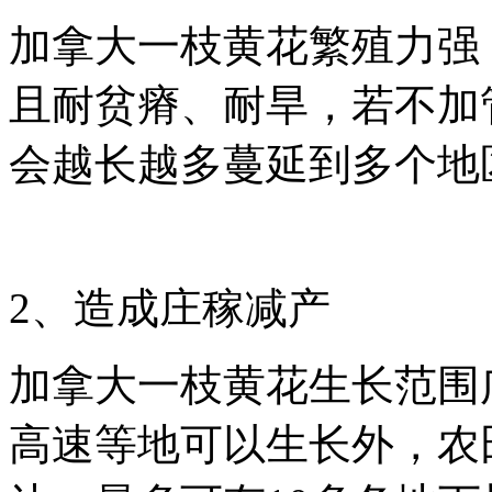
加拿大一枝黄花繁殖力强
且耐贫瘠、耐旱，若不加
会越长越多蔓延到多个地
2
、造成庄稼减产
加拿大一枝黄花生长范围
高速等地可以生长外，农