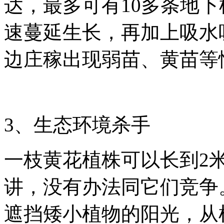
达，最多可有
10
多条地下
速蔓延生长，再加上吸水
边庄稼出现弱苗、黄苗等
3
、生态环境杀手
一枝黄花植株可以长到
2
讲，没有办法同它们竞争
遮挡矮小植物的阳光，从