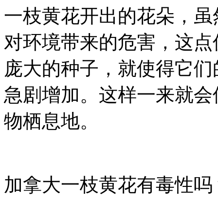
一枝黄花开出的花朵，虽
对环境带来的危害，这点
庞大的种子，就使得它们
急剧增加。这样一来就会
物栖息地。
加拿大一枝黄花有毒性吗