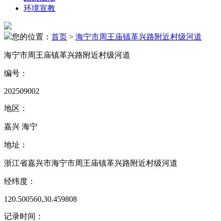
环境宣教
您的位置：
首页
>
海宁市周王庙镇革兴路附近村级河道
海宁市周王庙镇革兴路附近村级河道
编号：
202509002
地区：
嘉兴 海宁
地址：
浙江省嘉兴市海宁市周王庙镇革兴路附近村级河道
经纬度：
120.500560,30.459808
记录时间：