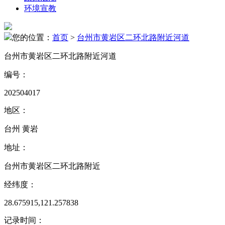
环境宣教
您的位置：
首页
>
台州市黄岩区二环北路附近河道
台州市黄岩区二环北路附近河道
编号：
202504017
地区：
台州 黄岩
地址：
台州市黄岩区二环北路附近
经纬度：
28.675915,121.257838
记录时间：