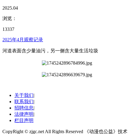
2025.04
浏览：
13337
2025年4月观察记录
河道表面含少量油污，另一侧含大量生活垃圾
关于我们
|
联系我们
|
招聘信息
|
法律声明
|
栏目声明
CopyRight © zjgc.net All Rights Reserved 《动漫也公益》技术