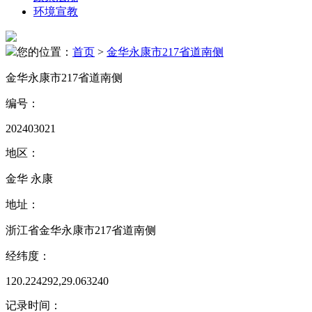
环境宣教
您的位置：
首页
>
金华永康市217省道南侧
金华永康市217省道南侧
编号：
202403021
地区：
金华 永康
地址：
浙江省金华永康市217省道南侧
经纬度：
120.224292,29.063240
记录时间：