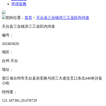
环境宣教
您的位置：
首页
>
天台县三合镇洪三工业区内河道
天台县三合镇洪三工业区内河道
编号：
202403020
地区：
台州 天台
地址：
浙江省台州市天台县东安路与洪三大道交叉口东北440米沙县
小吃
经纬度：
121.187381,29.078729