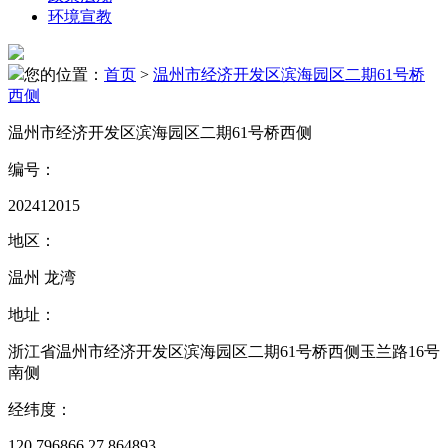
环境宣教
您的位置：
首页
>
温州市经济开发区滨海园区二期61号桥
西侧
温州市经济开发区滨海园区二期61号桥西侧
编号：
202412015
地区：
温州 龙湾
地址：
浙江省温州市经济开发区滨海园区二期61号桥西侧玉兰路16号
南侧
经纬度：
120.796866,27.864893