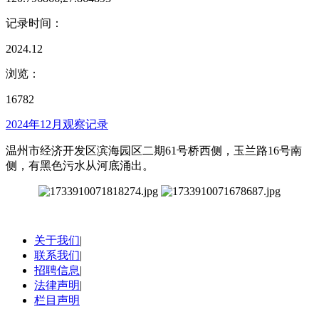
记录时间：
2024.12
浏览：
16782
2024年12月观察记录
温州市经济开发区滨海园区二期61号桥西侧，玉兰路16号南
侧，有黑色污水从河底涌出。
关于我们
|
联系我们
|
招聘信息
|
法律声明
|
栏目声明