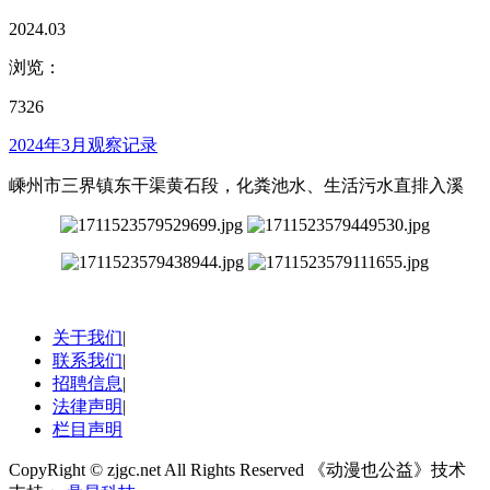
2024.03
浏览：
7326
2024年3月观察记录
嵊州市三界镇东干渠黄石段，化粪池水、生活污水直排入溪
关于我们
|
联系我们
|
招聘信息
|
法律声明
|
栏目声明
CopyRight © zjgc.net All Rights Reserved 《动漫也公益》技术