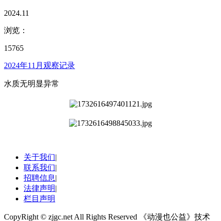
2024.11
浏览：
15765
2024年11月观察记录
水质无明显异常
关于我们
|
联系我们
|
招聘信息
|
法律声明
|
栏目声明
CopyRight © zjgc.net All Rights Reserved 《动漫也公益》技术