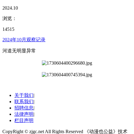
2024.10
浏览：
14515
2024年10月观察记录
河道无明显异常
关于我们
|
联系我们
|
招聘信息
|
法律声明
|
栏目声明
CopyRight © zjgc.net All Rights Reserved 《动漫也公益》技术