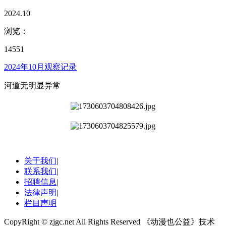
2024.10
浏览：
14551
2024年10月观察记录
河道无明显异常
关于我们
|
联系我们
|
招聘信息
|
法律声明
|
栏目声明
CopyRight © zjgc.net All Rights Reserved 《动漫也公益》技术