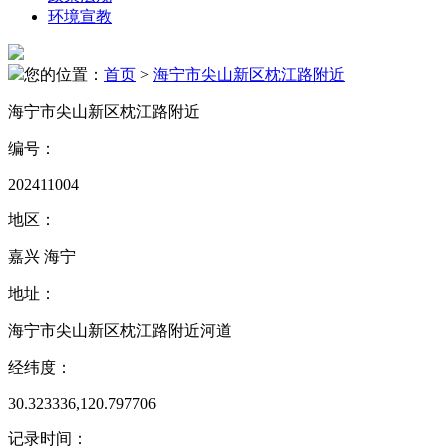
环境宣教
您的位置：
首页
>
海宁市尖山新区枕江路附近
海宁市尖山新区枕江路附近
编号：
202411004
地区：
嘉兴 海宁
地址：
海宁市尖山新区枕江路附近河道
经纬度：
30.323336,120.797706
记录时间：