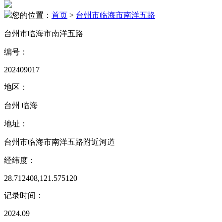
您的位置：
首页
>
台州市临海市南洋五路
台州市临海市南洋五路
编号：
202409017
地区：
台州 临海
地址：
台州市临海市南洋五路附近河道
经纬度：
28.712408,121.575120
记录时间：
2024.09