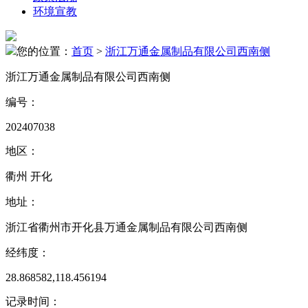
环境宣教
您的位置：
首页
>
浙江万通金属制品有限公司西南侧
浙江万通金属制品有限公司西南侧
编号：
202407038
地区：
衢州 开化
地址：
浙江省衢州市开化县万通金属制品有限公司西南侧
经纬度：
28.868582,118.456194
记录时间：