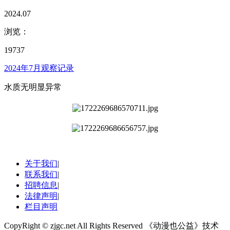
2024.07
浏览：
19737
2024年7月观察记录
水质无明显异常
关于我们
|
联系我们
|
招聘信息
|
法律声明
|
栏目声明
CopyRight © zjgc.net All Rights Reserved 《动漫也公益》技术